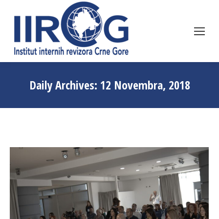
Daily Archives:
12 Novembra, 2018