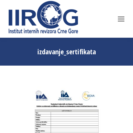
izdavanje_sertifikata