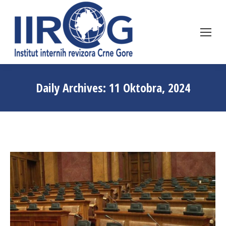
Daily Archives:
11 Oktobra, 2024