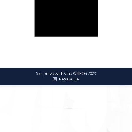
Sva prava zadržana © IIRCG 2023
NAVIGACIJA