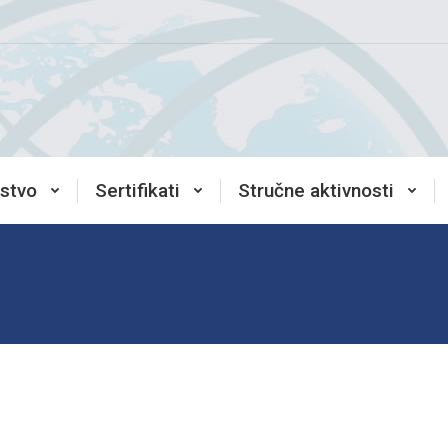
stvo
Sertifikati
Stručne aktivnosti