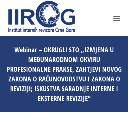
Webinar – OKRUGLI STO „IZMJENA U
MEĐUNARODNOM OKVIRU
PROFESIONALNE PRAKSE, ZAHTJEVI NOVOG
ZAKONA O RAČUNOVODSTVU I ZAKONA O
REVIZIJI; ISKUSTVA SARADNJE INTERNE I
EKSTERNE REVIZIJE“