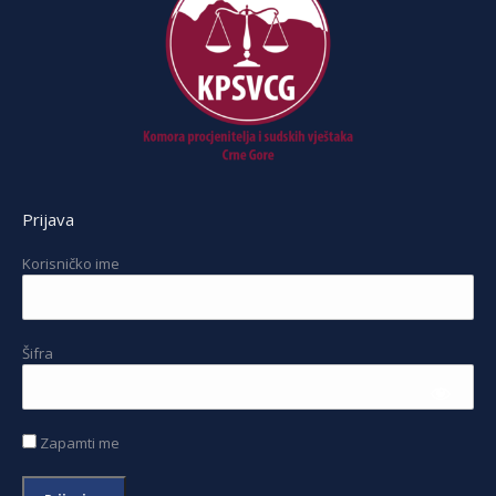
Prijava
Korisničko ime
Šifra
Zapamti me