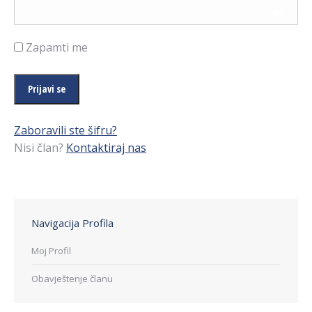
Zapamti me
Zaboravili ste šifru?
Nisi član?
Kontaktiraj nas
Navigacija Profila
Moj Profil
Obavještenje članu